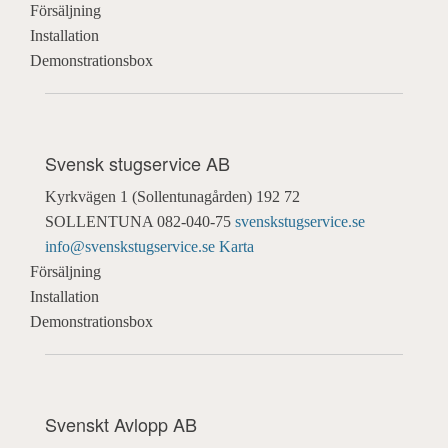
Försäljning
Installation
Demonstrationsbox
Svensk stugservice AB
Kyrkvägen 1 (Sollentunagården)
192 72
SOLLENTUNA
082-040-75
svenskstugservice.se
info@svenskstugservice.se
Karta
Försäljning
Installation
Demonstrationsbox
Svenskt Avlopp AB