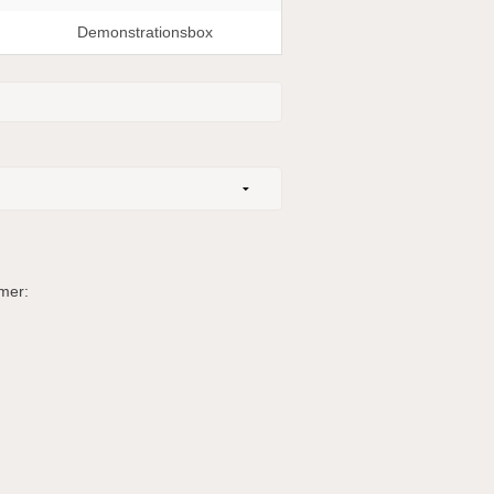
Demonstrationsbox
mer: