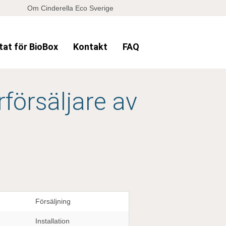
Om Cinderella Eco Sverige
tat för BioBox
Kontakt
FAQ
försäljare av
Försäljning
Installation