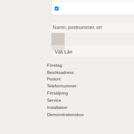
Företag:
Besöksadress:
Postort:
Telefonnummer:
Försäljning
Service
Installation
Demonstrationsbox