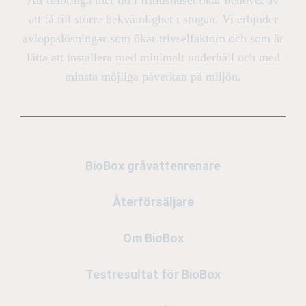
att få till större bekvämlighet i stugan. Vi erbjuder
avloppslösningar som ökar trivselfaktorn och som är
lätta att installera med minimalt underhåll och med
minsta möjliga påverkan på miljön.
BioBox gråvattenrenare
Återförsäljare
Om BioBox
Testresultat för BioBox