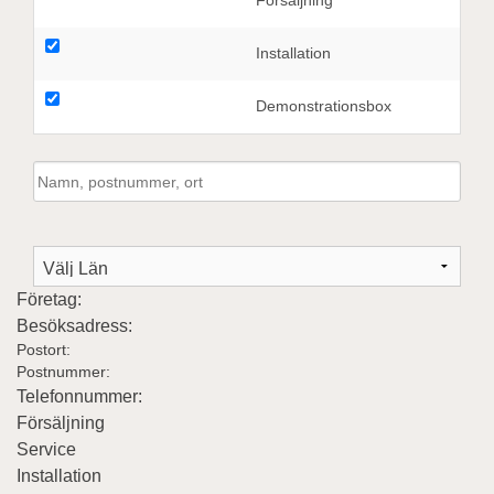
Försäljning
Installation
Demonstrationsbox
Företag:
Besöksadress:
Postort:
Postnummer:
Telefonnummer:
Försäljning
Service
Installation