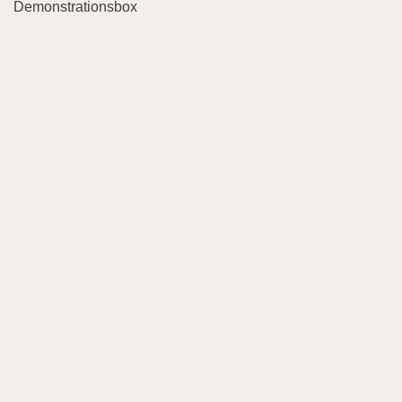
Demonstrationsbox