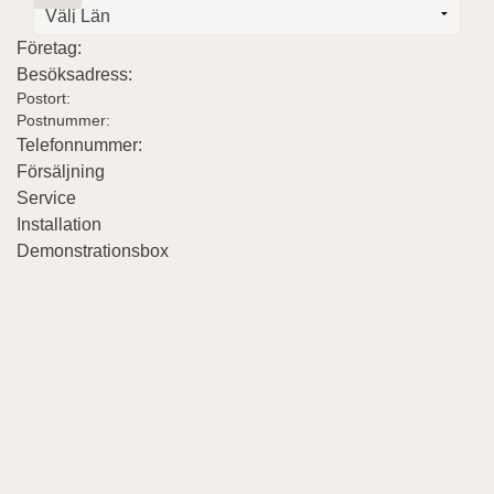
Företag:
Besöksadress:
Postort:
Postnummer:
Telefonnummer:
Försäljning
Service
Installation
Demonstrationsbox