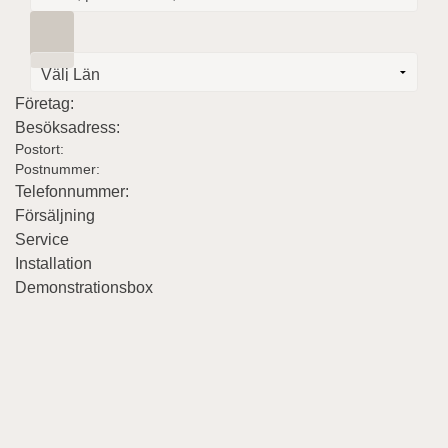
Företag:
Besöksadress:
Postort:
Postnummer:
Telefonnummer:
Försäljning
Service
Installation
Demonstrationsbox