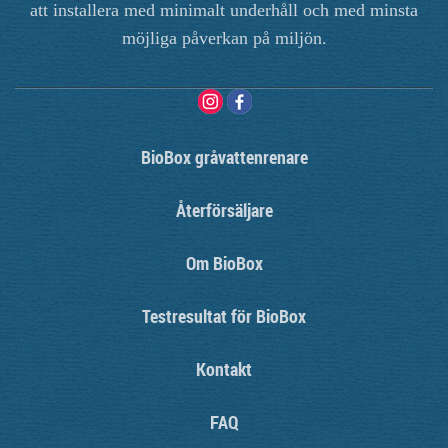
att installera med minimalt underhåll och med minsta
möjliga påverkan på miljön.
BioBox gråvattenrenare
Återförsäljare
Om BioBox
Testresultat för BioBox
Kontakt
FAQ